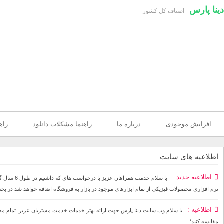
دینا پارس
اصناف کل کشور
افزایش موجودی
درباره ما
راهنما مشکلات دانلود
راه
اطلاعیه های سایت
اطلاعیه جدید
با سلام خ
نرم افزاری محصولات فیزیکی از تمام ابزارهای موجود در بازار به فروشگاه اضافه خواهد شد در بخ
اطلاعیه
مقایسه کنید*