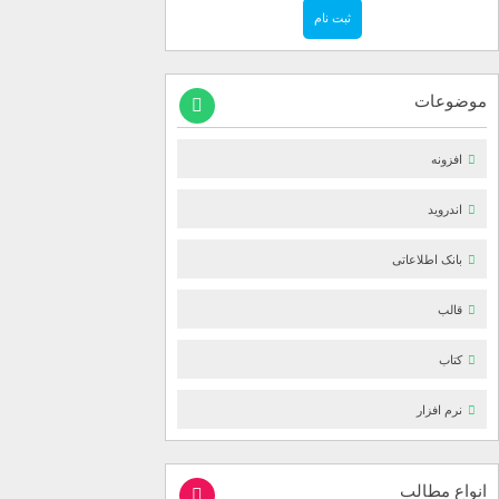
موضوعات
افزونه
اندروید
بانک اطلاعاتی
قالب
کتاب
نرم افزار
انواع مطالب