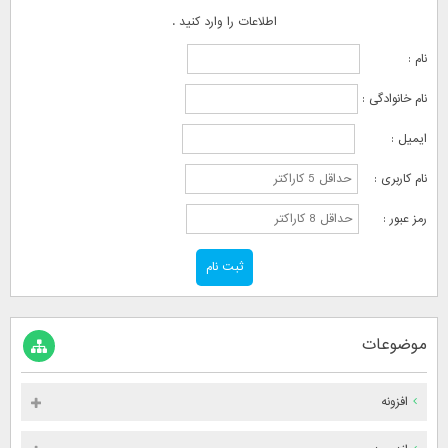
اطلاعات را وارد کنید .
نام :
نام خانوادگی :
ایمیل :
نام کاربری :
رمز عبور :
موضوعات
افزونه