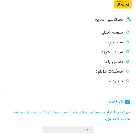
دسترسی سریع
صفحه اصلی
سبد خرید
سوابق خرید
تماس باما
مشکلات دانلود
درباره ما
خبرنامه
جهت دریافت آخرین مطالب منتشر شده ایمیل خود را وارد نمایید تا در خبرنامه
سایت عضو شوید :