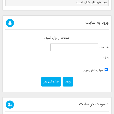
سبد خریدتان خالی است.
ورود به سایت
اطلاعات را وارد کنید .
شناسه :
رمز :
مرا بخاطر بسپار
فراموشی رمز
عضویت در سایت