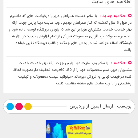
اطلاعیه های سایت
اطلاعیه جدید
با سلام خدمت همراهان عزیز با درخواست های که داشتیم
در طول 6 سال گذشته که کنار همراهان بودیم . وب سایت دینا پارس جهت ارائه
بهتر خدمات خدمت مشتریان عزیز بر این شد که بزودی فروشگاه توسعه داده شود و
علاوه بر محصولات نرم افزاری محصولات فیزیکی از تمام ابزارهای موجود در بازار به
فروشگاه اضافه خواهد شد در بخش های جدگانه و قالب فروشگاه تغییر خواهد
یافت
اطلاعیه
با سلام وب سایت دینا پارس جهت ارائه بهتر خدمات خدمت
مشتریان عزیز. تمام محصولات خود را از 30تا 60درصد تخفیف دار بصورت لحاظ
شده در قیمت نهایی به فروش میرساند *میتوانید قیمت محصولات و کیفیت
پشتیبانی را با وب سایت های مشابه مقایسه کنید*
برچسب : ارسال ایمیل از وردپرس