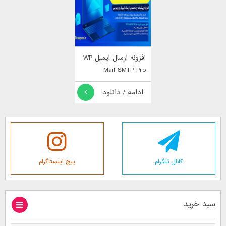
افزونه ارسال ایمیل WP
Mail SMTP Pro
ادامه / دانلود
کانال تلگرام
پیج اینستاگرام
سبد خرید