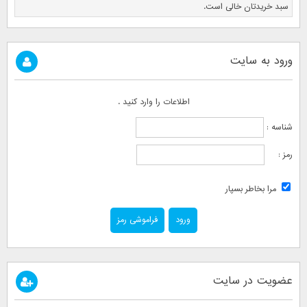
سبد خریدتان خالی است.
ورود به سایت
اطلاعات را وارد کنید .
شناسه :
رمز :
مرا بخاطر بسپار
فراموشی رمز
عضویت در سایت