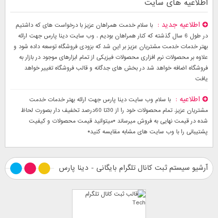
اطلاعیه های سایت
اطلاعیه جدید
با سلام خدمت همراهان عزیز با درخواست های که داشتیم
در طول 6 سال گذشته که کنار همراهان بودیم . وب سایت دینا پارس جهت ارائه
بهتر خدمات خدمت مشتریان عزیز بر این شد که بزودی فروشگاه توسعه داده شود و
علاوه بر محصولات نرم افزاری محصولات فیزیکی از تمام ابزارهای موجود در بازار به
فروشگاه اضافه خواهد شد در بخش های جدگانه و قالب فروشگاه تغییر خواهد
یافت
اطلاعیه
با سلام وب سایت دینا پارس جهت ارائه بهتر خدمات خدمت
مشتریان عزیز. تمام محصولات خود را از 30تا 60درصد تخفیف دار بصورت لحاظ
شده در قیمت نهایی به فروش میرساند *میتوانید قیمت محصولات و کیفیت
پشتیبانی را با وب سایت های مشابه مقایسه کنید*
آرشیو سیستم ثبت کانال تلگرام بایگانی - دینا پارس