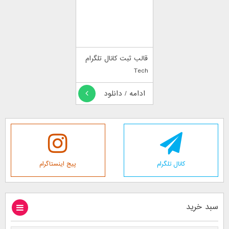
قالب ثبت کانال تلگرام
Tech
ادامه / دانلود
کانال تلگرام
پیج اینستاگرام
سبد خرید