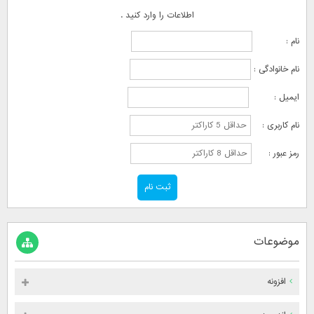
اطلاعات را وارد کنید .
نام :
نام خانوادگی :
ایمیل :
نام کاربری :
رمز عبور :
موضوعات
افزونه