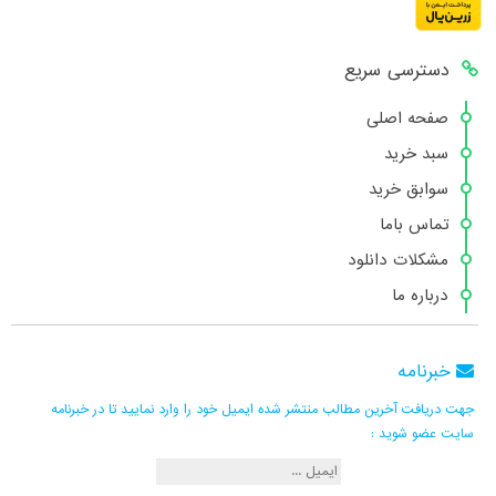
دسترسی سریع
صفحه اصلی
سبد خرید
سوابق خرید
تماس باما
مشکلات دانلود
درباره ما
خبرنامه
جهت دریافت آخرین مطالب منتشر شده ایمیل خود را وارد نمایید تا در خبرنامه
سایت عضو شوید :