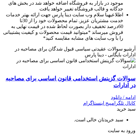
موجود در بازار به فروشگاه اضافه خواهد شد در بخش های
جدگانه و قالب فروشگاه تغییر خواهد یافت
اطلاعیه
با سلام وب سایت دینا پارس جهت ارائه بهتر خدمات
خدمت مشتریان عزیز. تمام محصولات خود را از 30تا
60درصد تخفیف دار بصورت لحاظ شده در قیمت نهایی به
فروش میرساند *میتوانید قیمت محصولات و کیفیت پشتیبانی
را با وب سایت های مشابه مقایسه کنید*
آرشیو سوالات عقیدتی سیاسی قبول شدگان برای مصاحبه در
ادارات بایگانی - دینا پارس
سوالات گزینش استخدامی قانون اساسی برای مصاحبه
در ادارات
ادامه / دانلود
کانال تلگرام
پیج اینستاگرام
سبد خرید
سبد خریدتان خالی است.
ورود به سایت