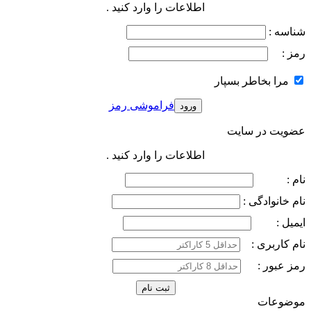
اطلاعات را وارد کنید .
شناسه :
رمز :
مرا بخاطر بسپار
فراموشی رمز
عضویت در سایت
اطلاعات را وارد کنید .
نام :
نام خانوادگی :
ایمیل :
نام کاربری :
رمز عبور :
موضوعات