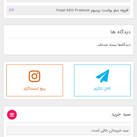
افزونه سئو یواست پرمیوم Yoast SEO Premium
ZIP
دیدگاه ها
دیدگاه‌ها بسته شده‌اند.
کانال تلگرام
پیج اینستاگرام
سبد خرید
سبد خریدتان خالی است.