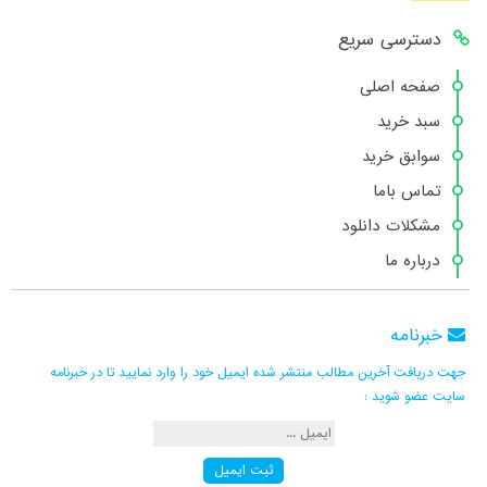
دسترسی سریع
صفحه اصلی
سبد خرید
سوابق خرید
تماس باما
مشکلات دانلود
درباره ما
خبرنامه
جهت دریافت آخرین مطالب منتشر شده ایمیل خود را وارد نمایید تا در خبرنامه
سایت عضو شوید :