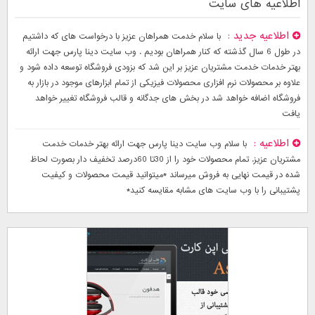
اطلاعیه های سایت
اطلاعیه جدید
با سلام خدمت همراهان عزیز با درخواست های که داشتیم
در طول 6 سال گذشته که کنار همراهان بودیم . وب سایت دینا پارس جهت ارائه
بهتر خدمات خدمت مشتریان عزیز بر این شد که بزودی فروشگاه توسعه داده شود و
علاوه بر محصولات نرم افزاری محصولات فیزیکی از تمام ابزارهای موجود در بازار به
فروشگاه اضافه خواهد شد در بخش های جدگانه و قالب فروشگاه تغییر خواهد
یافت
اطلاعیه
با سلام وب سایت دینا پارس جهت ارائه بهتر خدمات خدمت
مشتریان عزیز. تمام محصولات خود را از 30تا 60درصد تخفیف دار بصورت لحاظ
شده در قیمت نهایی به فروش میرساند *میتوانید قیمت محصولات و کیفیت
پشتیبانی را با وب سایت های مشابه مقایسه کنید*