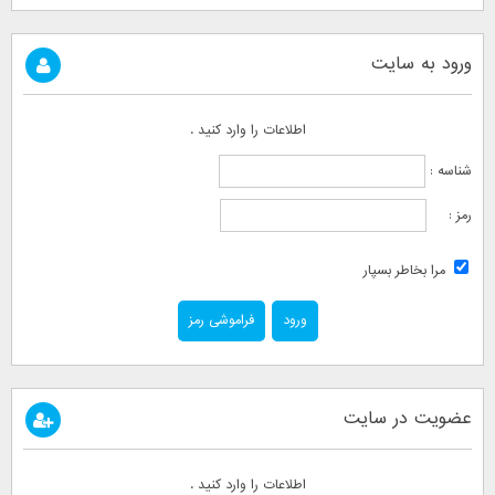
ورود به سایت
اطلاعات را وارد کنید .
شناسه :
رمز :
مرا بخاطر بسپار
فراموشی رمز
عضویت در سایت
اطلاعات را وارد کنید .